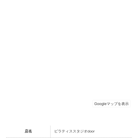
店名
ピラティススタジオdoor