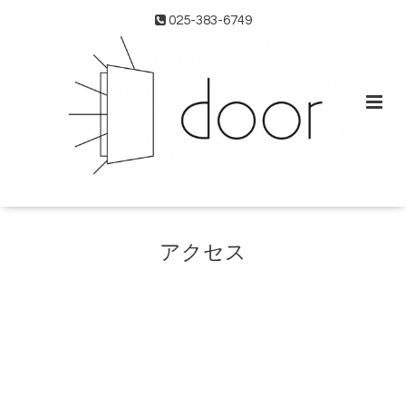
025-383-6749
アクセス