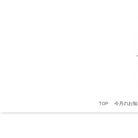
TOP
今月のお知