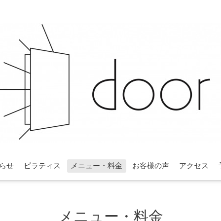
らせ
ピラティス
メニュー・料金
お客様の声
アクセス
メニュー・料金