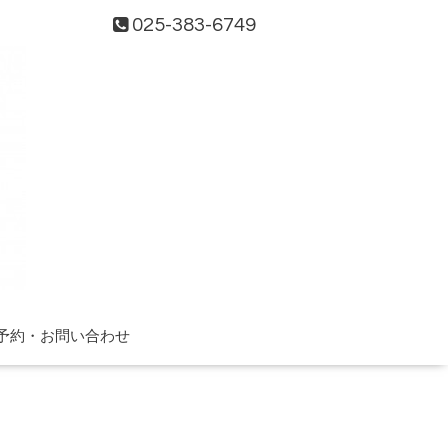
025-383-6749
予約・お問い合わせ