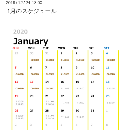
2019
/
12
/
24 13:00
1月のスケジュール