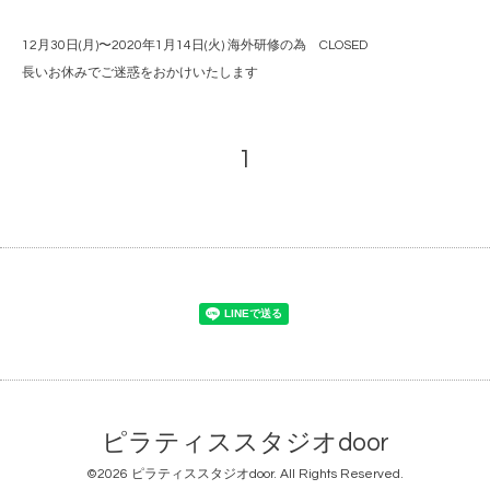
12月30日(月)〜2020年1月14日(火) 海外研修の為 CLOSED
長いお休みでご迷惑をおかけいたします
1
ピラティススタジオdoor
©2026
ピラティススタジオdoor
. All Rights Reserved.