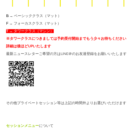
B
→ ベーシッククラス（マット）
F
→ フォーカスクラス（マット）
T
→ タワークラス（マシン）
※タワークラスにつきましては予約受付開始までもう少々お待ちください
詳細は後ほどUPいたします
最新ニュースレターご希望の方はLINE＠のお友達登録をお願いいたします
その他プライベートセッション等は上記の時間外よりお選びいただけます
セッションメニュー
について