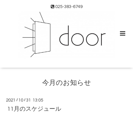
025-383-6749
今月のお知らせ
2021
/
10
/
31 13:05
11月のスケジュール