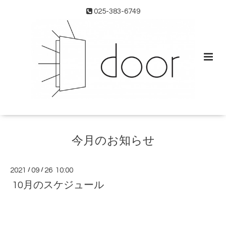
025-383-6749
今月のお知らせ
2021
/
09
/
26 10:00
10月のスケジュール