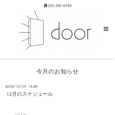
025-383-6749
今月のお知らせ
2018
/
12
/
01 14:06
12月のスケジュール