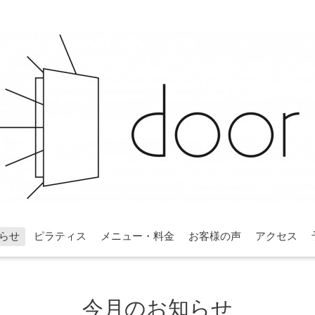
らせ
ピラティス
メニュー・料金
お客様の声
アクセス
今月のお知らせ