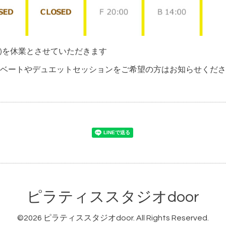
(火)を休業とさせていただきます
ベートやデュエットセッションをご希望の方はお知らせくださ
ピラティススタジオdoor
©2026
ピラティススタジオdoor
. All Rights Reserved.