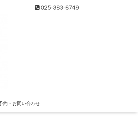
025-383-6749
予約・お問い合わせ