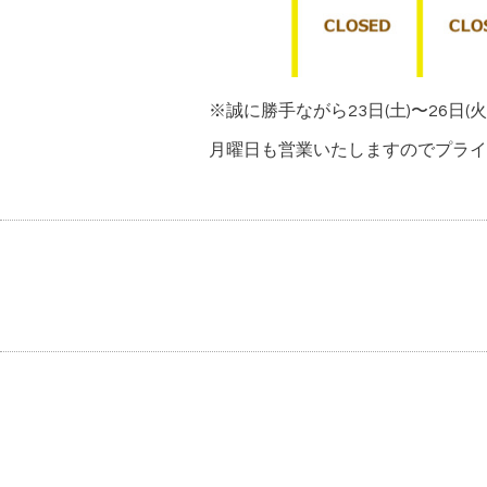
※誠に勝手ながら23日(土)〜26日
月曜日も営業いたしますのでプライ