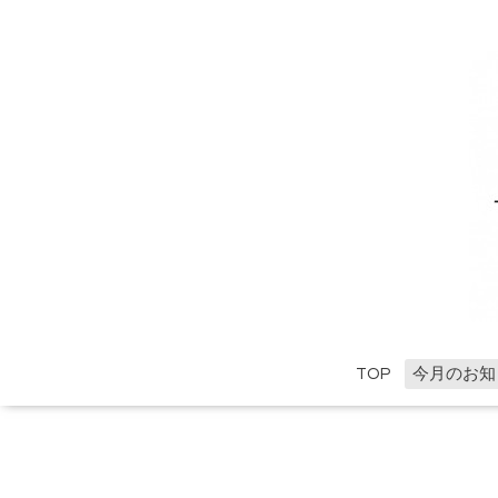
TOP
今月のお知