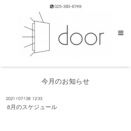
025-383-6749
今月のお知らせ
2021
/
07
/
28 12:33
8月のスケジュール