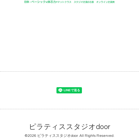
ピラティススタジオdoor
©2026
ピラティススタジオdoor
. All Rights Reserved.