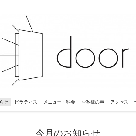
らせ
ピラティス
メニュー・料金
お客様の声
アクセス
今月のお知らせ