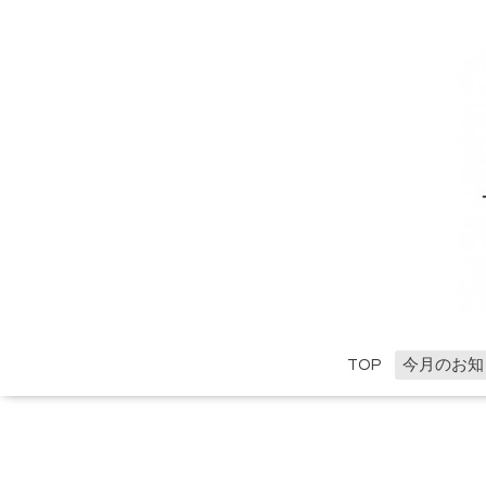
TOP
今月のお知