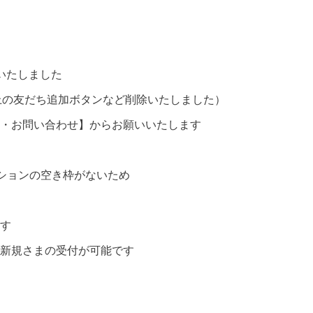
止いたしました
P上の友だち追加ボタンなど削除いたしました）
・お問い合わせ】からお願いいたします
ションの空き枠がないため
す
新規さまの受付が可能です