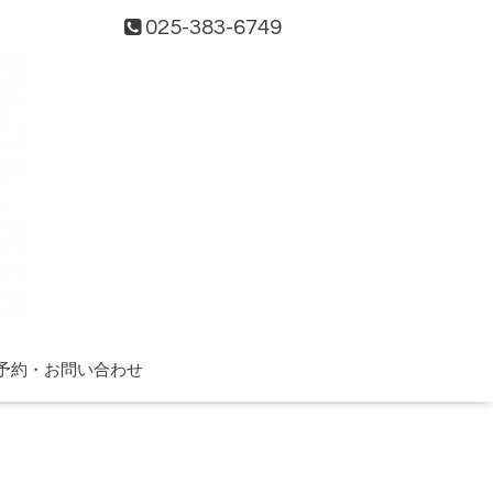
025-383-6749
予約・お問い合わせ