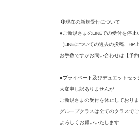
🔴現在の新規受付について
●ご新規さまのLINEでの受付を停
（LINEについての過去の投稿、H
お手数ですがお問い合わせは【予約
●プライベート及びデュエットセッ
大変申し訳ありませんが
ご新規さまの受付を休止しておりま
グループクラスは全てのクラスでご
よろしくお願いいたします