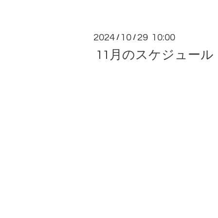
2024
10
29 10:00
/
/
11月のスケジュール