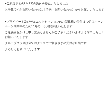
●ご新規さまのLINEでの受付を停止いたしました
お手数ですがお問い合わせは【予約・お問い合わせ】からお願いいたします
●プライベート及びデュエットセッションのご新規様の受付は10月はキャン
ペーン期間中のため10月の一ヶ月間休止いたします
ご迷惑をおかけし申し訳ありませんがご了承くださいますよう何卒よろしく
お願いいたします
グループクラスは全てのクラスでご新規さまの受付が可能です
よろしくお願いいたします