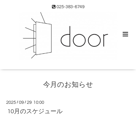
025-383-6749
今月のお知らせ
2025
/
09
/
29 10:00
10月のスケジュール