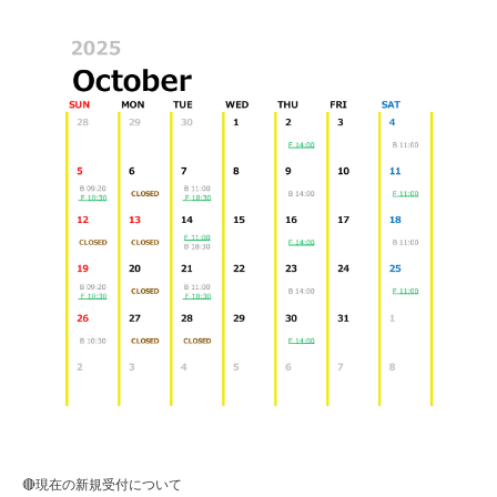
🔴現在の新規受付について