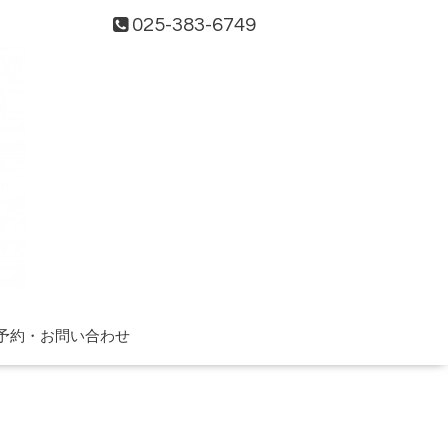
025-383-6749
予約・お問い合わせ