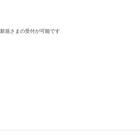
新規さまの受付が可能です