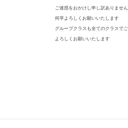
ご迷惑をおかけし申し訳ありません
何卒よろしくお願いいたします
グループクラスも全てのクラスでご
よろしくお願いいたします