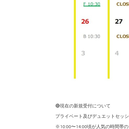
🔴現在の新規受付について
プライベート及びデュエットセッシ
※10:00〜14:00頃が人気の時間