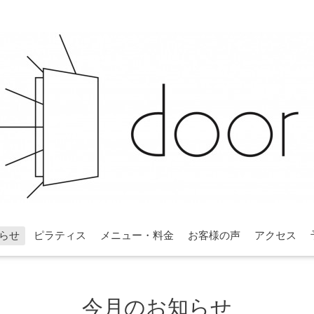
らせ
ピラティス
メニュー・料金
お客様の声
アクセス
今月のお知らせ