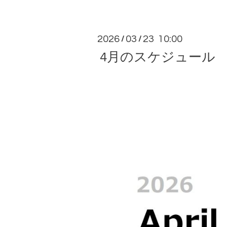
2026
03
23 10:00
/
/
4月のスケジュール