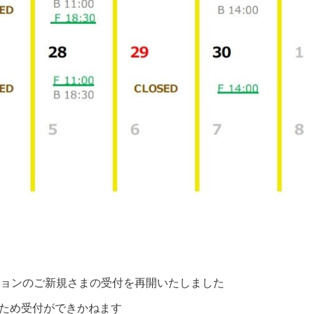
ョンのご新規さまの受付を再開いたしました
帯のため受付ができかねます