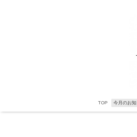
TOP
今月のお知