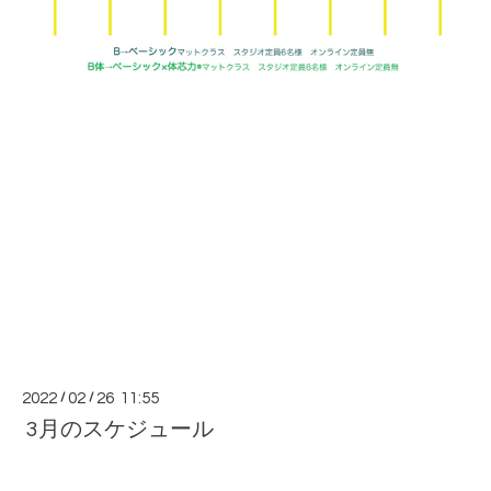
2022
/
02
/
26 11:55
3月のスケジュール