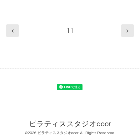
11
ピラティススタジオdoor
©2026
ピラティススタジオdoor
. All Rights Reserved.