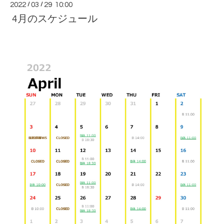
2022
/
03
/
29 10:00
4月のスケジュール