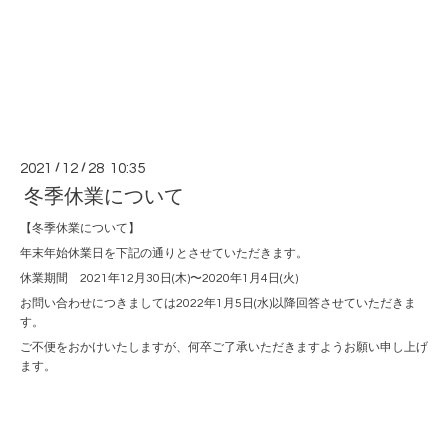
2021
/
12
/
28 10:35
冬季休業について
【冬季休業について】
年末年始休業日を下記の通りとさせていただきます。
休業期間 2021年12月30日(木)〜2020年1月4日(火)
お問い合わせにつきましては2022年1月5日(水)以降回答させていただきま
す。
ご不便をおかけいたしますが、何卒ご了承いただきますようお願い申し上げ
ます。