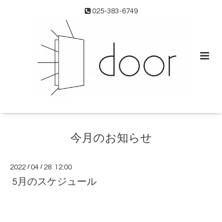
025-383-6749
今月のお知らせ
2022
/
04
/
28 12:00
5月のスケジュール