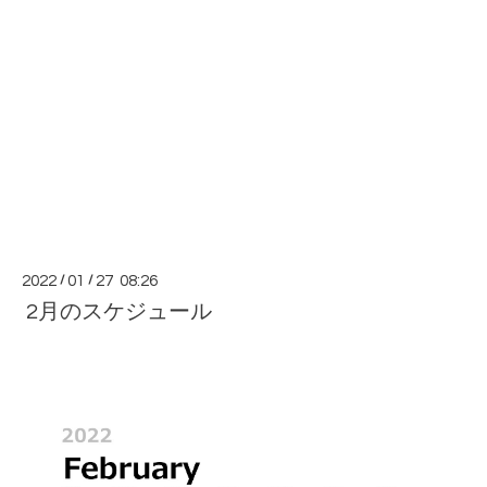
2022
/
01
/
27 08:26
2月のスケジュール