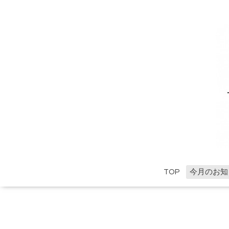
TOP
今月のお知