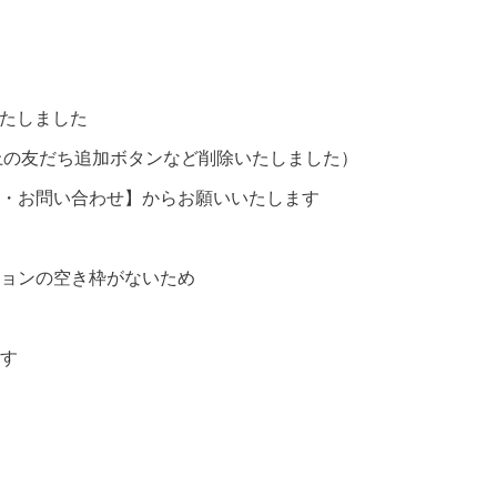
いたしました
P上の友だち追加ボタンなど削除いたしました）
・お問い合わせ】からお願いいたします
ョンの空き枠がないため
す