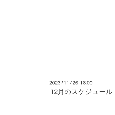
2023
11
26 18:00
/
/
12月のスケジュール