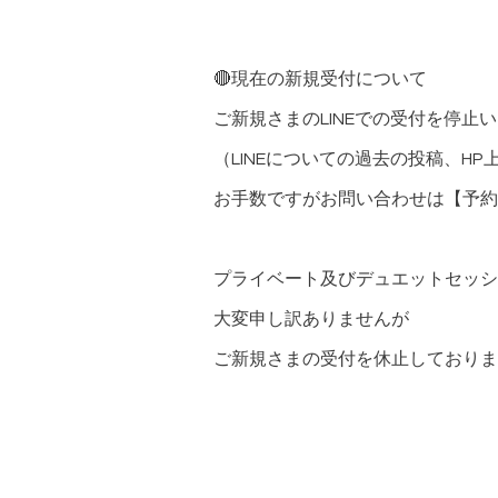
🔴現在の新規受付について
ご新規さまのLINEでの受付を停止
（LINEについての過去の投稿、H
お手数ですがお問い合わせは【予約
プライベート及びデュエットセッシ
大変申し訳ありませんが
ご新規さまの受付を休止しておりま