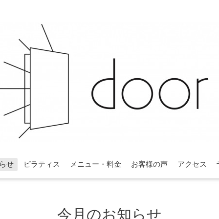
らせ
ピラティス
メニュー・料金
お客様の声
アクセス
今月のお知らせ