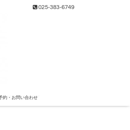
025-383-6749
予約・お問い合わせ